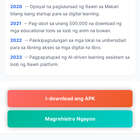
2020
-- Opisyal na paglulunsad ng 9awin sa Makati
bilang isang startup para sa digital learning.
2021
-- Pag-abot sa unang 500,000 na download ng
mga educational tools sa loob ng anim na buwan.
2022
-- Pakikipagtulungan sa mga lokal na unibersidad
para sa libreng akses sa mga digital na libro.
2023
-- Pagpapatupad ng AI-driven learning assistant sa
loob ng 9awin platform.
I-download ang APK
Magrehistro Ngayon